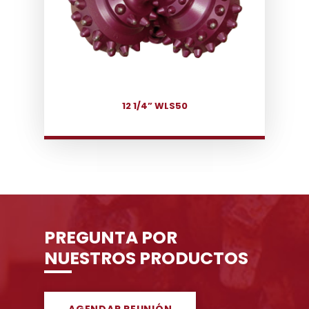
12 1/4” WLS50
PREGUNTA POR
NUESTROS PRODUCTOS
AGENDAR REUNIÓN