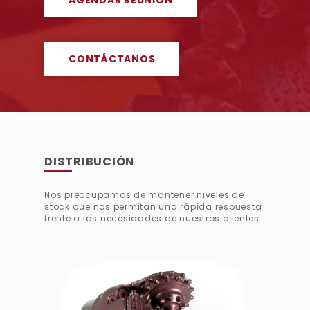
CONTÁCTANOS
DISTRIBUCIÓN
Nos preocupamos de mantener niveles de
stock que nos permitan una rápida respuesta
frente a las necesidades de nuestros clientes.