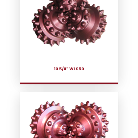
10 5/8” WLS50