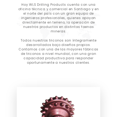
Hoy WLS Drilling Products cuenta con una
oficina técnica y comercial en Santiago y en
el norte del país con un gran equipo de
ingenieros profesionales, quienes apoyan
directamente en terreno, la operación de
nuestros productos en distintas faenas
mineras.
Todos nuestros triconos son íntegramente
desarrollados bajo diseños propios.
Contamos con una de las mayores fábricas
de triconos a nivel mundial, con una gran
capacidad productiva para responder
oportunamente a nuestros clientes.